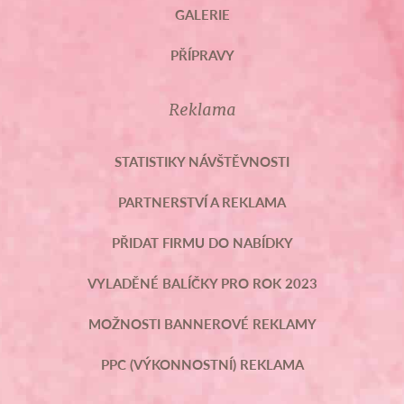
GALERIE
PŘÍPRAVY
Reklama
STATISTIKY NÁVŠTĚVNOSTI
PARTNERSTVÍ A REKLAMA
PŘIDAT FIRMU DO NABÍDKY
VYLADĚNÉ BALÍČKY PRO ROK 2023
MOŽNOSTI BANNEROVÉ REKLAMY
PPC (VÝKONNOSTNÍ) REKLAMA