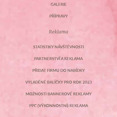
GALERIE
PŘÍPRAVY
Reklama
STATISTIKY NÁVŠTĚVNOSTI
PARTNERSTVÍ A REKLAMA
PŘIDAT FIRMU DO NABÍDKY
VYLADĚNÉ BALÍČKY PRO ROK 2023
MOŽNOSTI BANNEROVÉ REKLAMY
PPC (VÝKONNOSTNÍ) REKLAMA