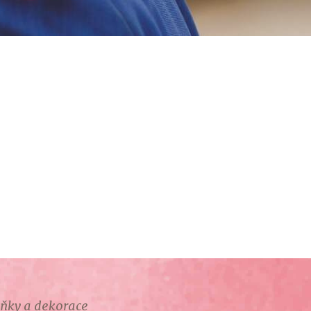
lňky a dekorace