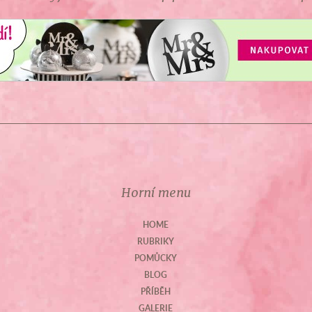
Horní menu
HOME
RUBRIKY
POMŮCKY
BLOG
PŘÍBĚH
GALERIE