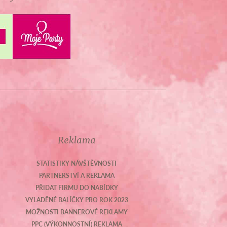
Reklama
STATISTIKY NÁVŠTĚVNOSTI
PARTNERSTVÍ A REKLAMA
PŘIDAT FIRMU DO NABÍDKY
VYLADĚNÉ BALÍČKY PRO ROK 2023
MOŽNOSTI BANNEROVÉ REKLAMY
PPC (VÝKONNOSTNÍ) REKLAMA