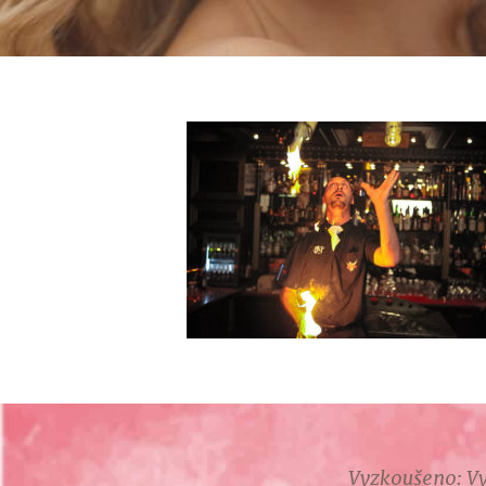
Vyzkoušeno: Vy