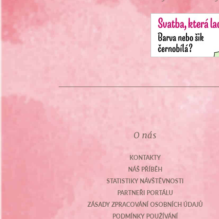
O nás
KONTAKTY
NÁŠ PŘÍBĚH
STATISTIKY NÁVŠTĚVNOSTI
PARTNEŘI PORTÁLU
ZÁSADY ZPRACOVÁNÍ OSOBNÍCH ÚDAJŮ
PODMÍNKY POUŽÍVÁNÍ