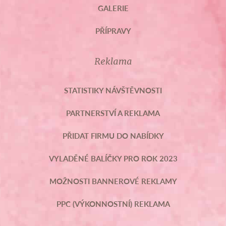
GALERIE
PŘÍPRAVY
Reklama
STATISTIKY NÁVŠTĚVNOSTI
PARTNERSTVÍ A REKLAMA
PŘIDAT FIRMU DO NABÍDKY
VYLADĚNÉ BALÍČKY PRO ROK 2023
MOŽNOSTI BANNEROVÉ REKLAMY
PPC (VÝKONNOSTNÍ) REKLAMA