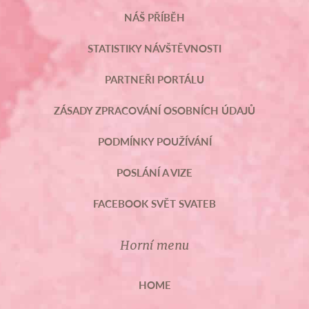
NÁŠ PŘÍBĚH
STATISTIKY NÁVŠTĚVNOSTI
PARTNEŘI PORTÁLU
ZÁSADY ZPRACOVÁNÍ OSOBNÍCH ÚDAJŮ
PODMÍNKY POUŽÍVÁNÍ
POSLÁNÍ A VIZE
FACEBOOK SVĚT SVATEB
Horní menu
HOME