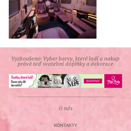
Vyzkoušeno: Vyber barvy, které ladí a nakup
právě teď svatební doplňky a dekorace
O nás
KONTAKTY