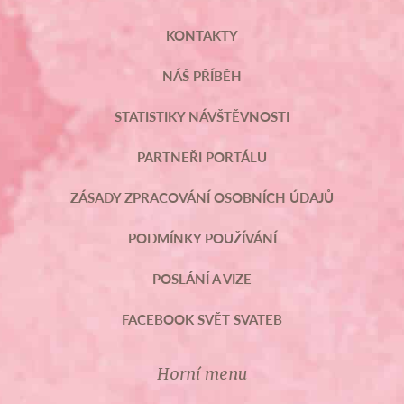
KONTAKTY
NÁŠ PŘÍBĚH
STATISTIKY NÁVŠTĚVNOSTI
PARTNEŘI PORTÁLU
ZÁSADY ZPRACOVÁNÍ OSOBNÍCH ÚDAJŮ
PODMÍNKY POUŽÍVÁNÍ
POSLÁNÍ A VIZE
FACEBOOK SVĚT SVATEB
Horní menu