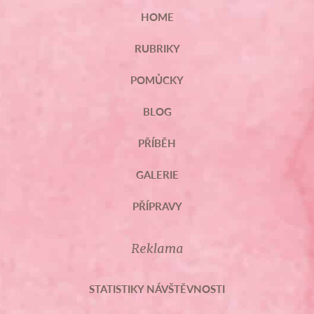
HOME
RUBRIKY
POMŮCKY
BLOG
PŘÍBĚH
GALERIE
PŘÍPRAVY
Reklama
STATISTIKY NÁVŠTĚVNOSTI