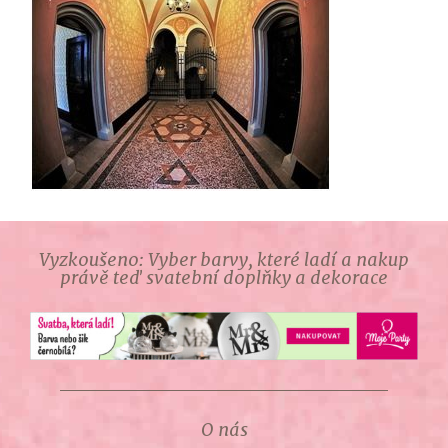
Vyzkoušeno: Vyber barvy, které ladí a nakup
právě teď svatební doplňky a dekorace
O nás