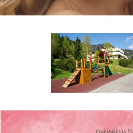
Vyzkoušeno: Vy