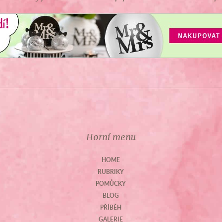
Horní menu
HOME
RUBRIKY
POMŮCKY
BLOG
PŘÍBĚH
GALERIE