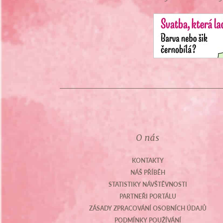
O nás
KONTAKTY
NÁŠ PŘÍBĚH
STATISTIKY NÁVŠTĚVNOSTI
PARTNEŘI PORTÁLU
ZÁSADY ZPRACOVÁNÍ OSOBNÍCH ÚDAJŮ
PODMÍNKY POUŽÍVÁNÍ