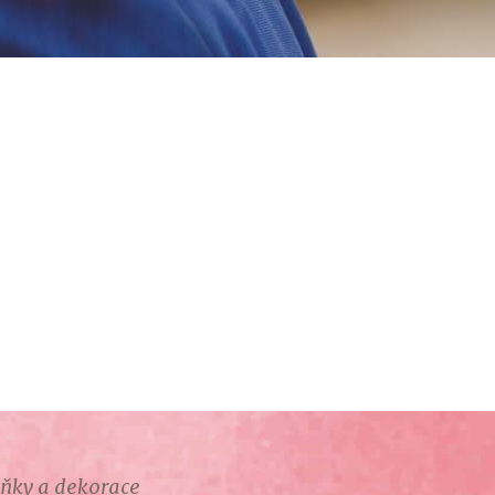
lňky a dekorace