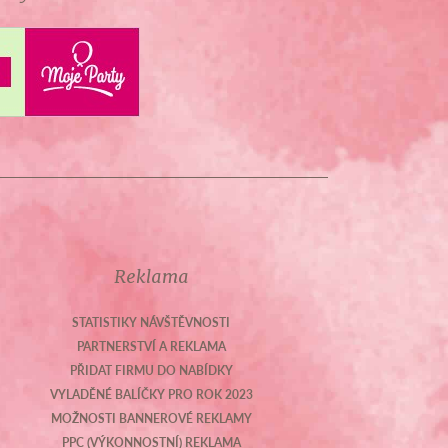
Reklama
STATISTIKY NÁVŠTĚVNOSTI
PARTNERSTVÍ A REKLAMA
PŘIDAT FIRMU DO NABÍDKY
VYLADĚNÉ BALÍČKY PRO ROK 2023
MOŽNOSTI BANNEROVÉ REKLAMY
PPC (VÝKONNOSTNÍ) REKLAMA