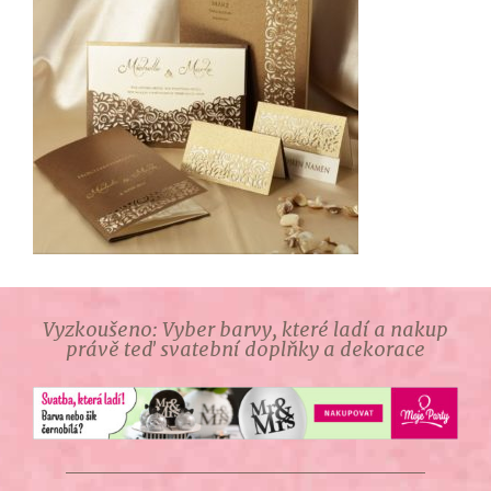
Vyzkoušeno: Vyber barvy, které ladí a nakup
právě teď svatební doplňky a dekorace