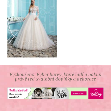
Vyzkoušeno: Vyber barvy, které ladí a nakup
právě teď svatební doplňky a dekorace