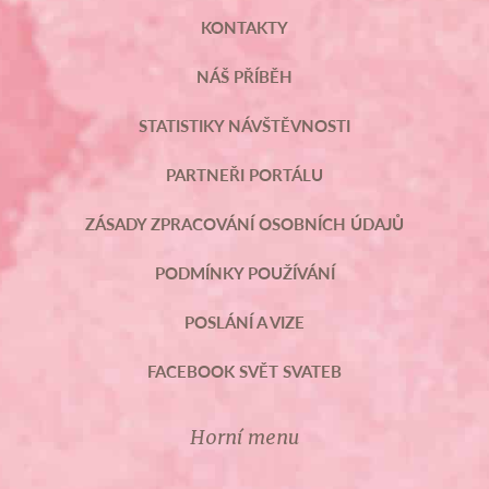
KONTAKTY
NÁŠ PŘÍBĚH
STATISTIKY NÁVŠTĚVNOSTI
PARTNEŘI PORTÁLU
ZÁSADY ZPRACOVÁNÍ OSOBNÍCH ÚDAJŮ
PODMÍNKY POUŽÍVÁNÍ
POSLÁNÍ A VIZE
FACEBOOK SVĚT SVATEB
Horní menu