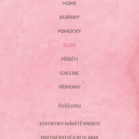
HOME
RUBRIKY
POMŮCKY
BLOG
PŘÍBĚH
GALERIE
PŘÍPRAVY
Reklama
STATISTIKY NÁVŠTĚVNOSTI
PARTNERSTVÍ A REKLAMA