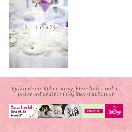
Vyzkoušeno: Vyber barvy, které ladí a nakup
právě teď svatební doplňky a dekorace