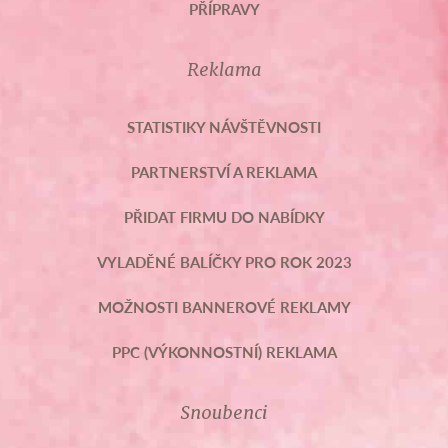
PŘÍPRAVY
Reklama
STATISTIKY NÁVŠTĚVNOSTI
PARTNERSTVÍ A REKLAMA
PŘIDAT FIRMU DO NABÍDKY
VYLADĚNÉ BALÍČKY PRO ROK 2023
MOŽNOSTI BANNEROVÉ REKLAMY
PPC (VÝKONNOSTNÍ) REKLAMA
Snoubenci