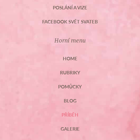
POSLÁNÍ A VIZE
FACEBOOK SVĚT SVATEB
Horní menu
HOME
RUBRIKY
POMŮCKY
BLOG
PŘÍBĚH
GALERIE