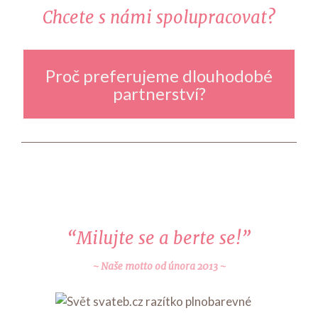
Chcete s námi spolupracovat?
Proč preferujeme dlouhodobé
partnerství?
“Milujte se a berte se!”
Naše motto od února 2013