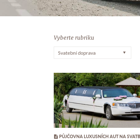
Vyberte rubriku
PŮJČOVNA LUXUSNÍCH AUT NA SVAT