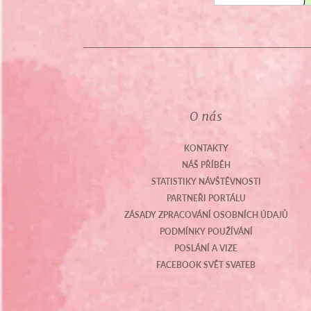
O nás
KONTAKTY
NÁŠ PŘÍBĚH
STATISTIKY NÁVŠTĚVNOSTI
PARTNEŘI PORTÁLU
ZÁSADY ZPRACOVÁNÍ OSOBNÍCH ÚDAJŮ
PODMÍNKY POUŽÍVÁNÍ
POSLÁNÍ A VIZE
FACEBOOK SVĚT SVATEB