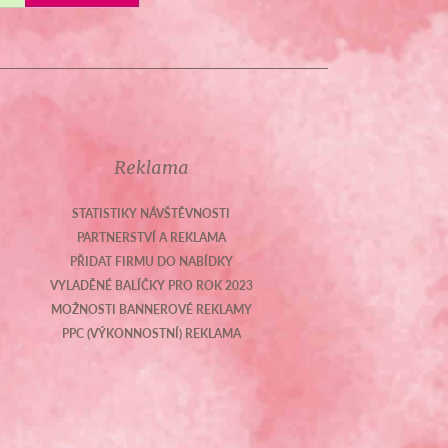
Reklama
STATISTIKY NÁVŠTĚVNOSTI
PARTNERSTVÍ A REKLAMA
PŘIDAT FIRMU DO NABÍDKY
VYLADĚNÉ BALÍČKY PRO ROK 2023
MOŽNOSTI BANNEROVÉ REKLAMY
PPC (VÝKONNOSTNÍ) REKLAMA