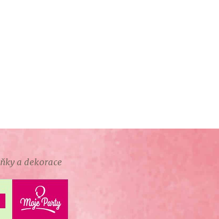
lňky a dekorace