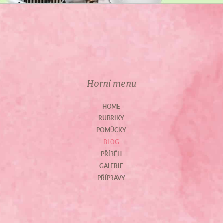
Horní menu
HOME
RUBRIKY
POMŮCKY
BLOG
PŘÍBĚH
GALERIE
PŘÍPRAVY