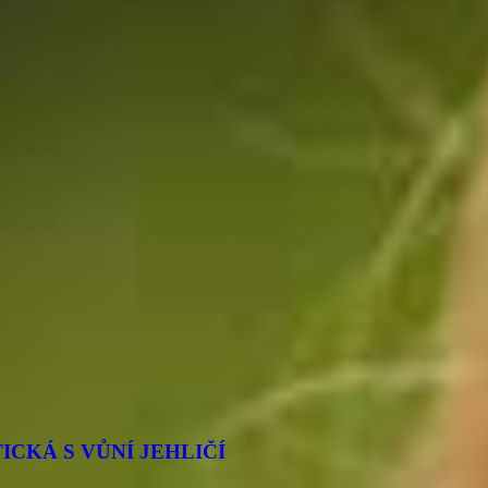
ICKÁ S VŮNÍ JEHLIČÍ