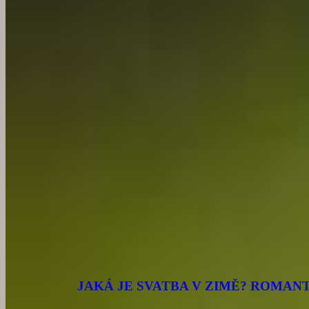
JAKÁ JE SVATBA V ZIMĚ? ROMANT