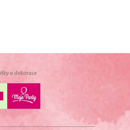
lňky a dekorace