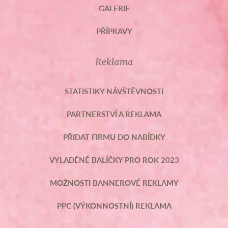
GALERIE
PŘÍPRAVY
Reklama
STATISTIKY NÁVŠTĚVNOSTI
PARTNERSTVÍ A REKLAMA
PŘIDAT FIRMU DO NABÍDKY
VYLADĚNÉ BALÍČKY PRO ROK 2023
MOŽNOSTI BANNEROVÉ REKLAMY
PPC (VÝKONNOSTNÍ) REKLAMA