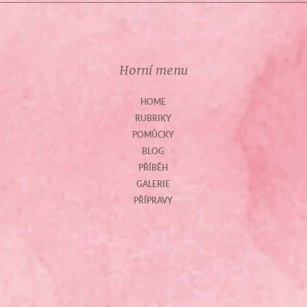
Horní menu
HOME
RUBRIKY
POMŮCKY
BLOG
PŘÍBĚH
GALERIE
PŘÍPRAVY