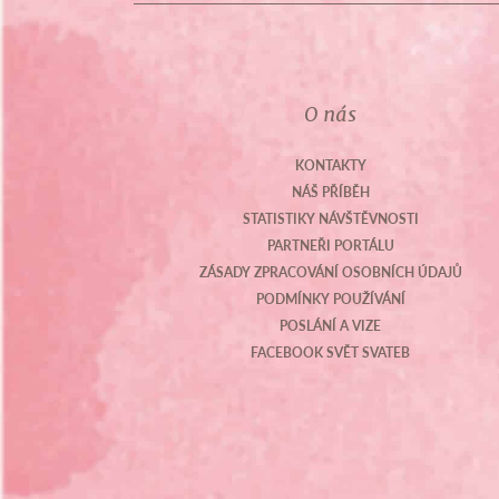
O nás
KONTAKTY
NÁŠ PŘÍBĚH
STATISTIKY NÁVŠTĚVNOSTI
PARTNEŘI PORTÁLU
ZÁSADY ZPRACOVÁNÍ OSOBNÍCH ÚDAJŮ
PODMÍNKY POUŽÍVÁNÍ
POSLÁNÍ A VIZE
FACEBOOK SVĚT SVATEB