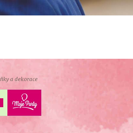
lňky a dekorace