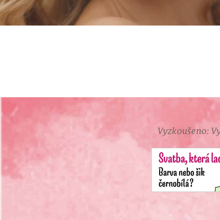
Vyzkoušeno: Vy