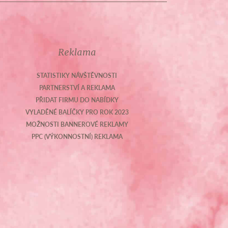
Reklama
STATISTIKY NÁVŠTĚVNOSTI
PARTNERSTVÍ A REKLAMA
PŘIDAT FIRMU DO NABÍDKY
VYLADĚNÉ BALÍČKY PRO ROK 2023
MOŽNOSTI BANNEROVÉ REKLAMY
PPC (VÝKONNOSTNÍ) REKLAMA