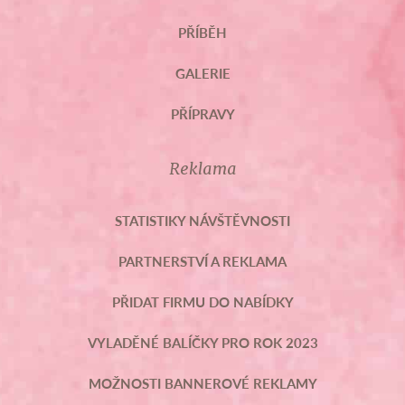
PŘÍBĚH
GALERIE
PŘÍPRAVY
Reklama
STATISTIKY NÁVŠTĚVNOSTI
PARTNERSTVÍ A REKLAMA
PŘIDAT FIRMU DO NABÍDKY
VYLADĚNÉ BALÍČKY PRO ROK 2023
MOŽNOSTI BANNEROVÉ REKLAMY