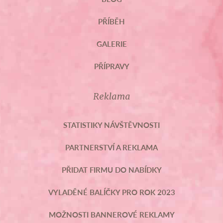
PŘÍBĚH
GALERIE
PŘÍPRAVY
Reklama
STATISTIKY NÁVŠTĚVNOSTI
PARTNERSTVÍ A REKLAMA
PŘIDAT FIRMU DO NABÍDKY
VYLADĚNÉ BALÍČKY PRO ROK 2023
MOŽNOSTI BANNEROVÉ REKLAMY