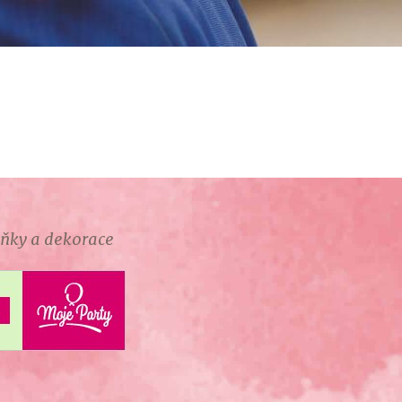
lňky a dekorace