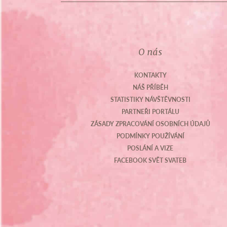
O nás
KONTAKTY
NÁŠ PŘÍBĚH
STATISTIKY NÁVŠTĚVNOSTI
PARTNEŘI PORTÁLU
ZÁSADY ZPRACOVÁNÍ OSOBNÍCH ÚDAJŮ
PODMÍNKY POUŽÍVÁNÍ
POSLÁNÍ A VIZE
FACEBOOK SVĚT SVATEB