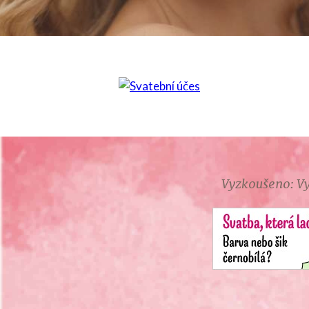
Vyzkoušeno: Vy