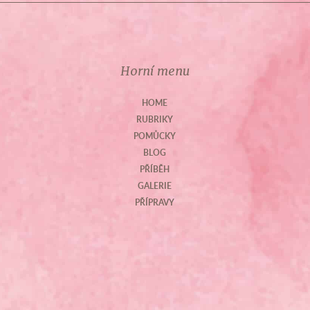
Horní menu
HOME
RUBRIKY
POMŮCKY
BLOG
PŘÍBĚH
GALERIE
PŘÍPRAVY