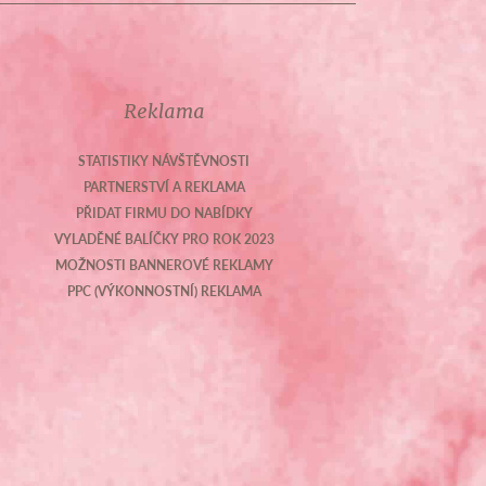
Reklama
STATISTIKY NÁVŠTĚVNOSTI
PARTNERSTVÍ A REKLAMA
PŘIDAT FIRMU DO NABÍDKY
VYLADĚNÉ BALÍČKY PRO ROK 2023
MOŽNOSTI BANNEROVÉ REKLAMY
PPC (VÝKONNOSTNÍ) REKLAMA