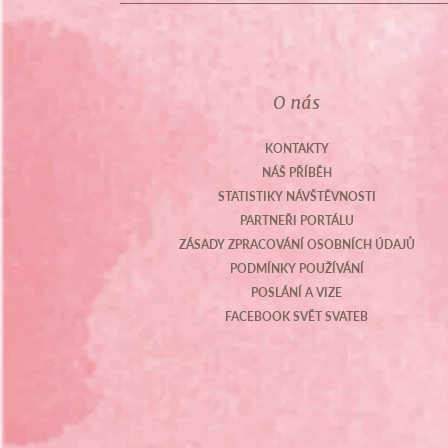
O nás
KONTAKTY
NÁŠ PŘÍBĚH
STATISTIKY NÁVŠTĚVNOSTI
PARTNEŘI PORTÁLU
ZÁSADY ZPRACOVÁNÍ OSOBNÍCH ÚDAJŮ
PODMÍNKY POUŽÍVÁNÍ
POSLÁNÍ A VIZE
FACEBOOK SVĚT SVATEB