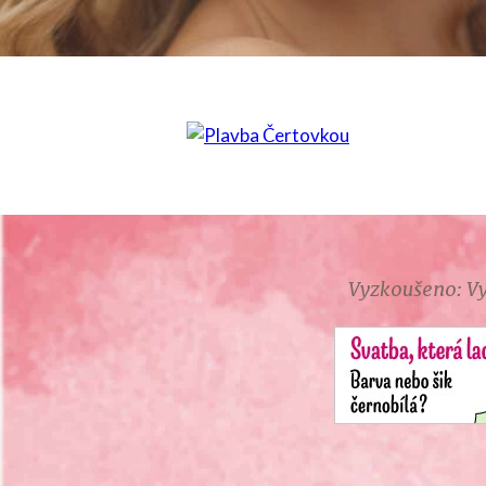
Vyzkoušeno: Vy