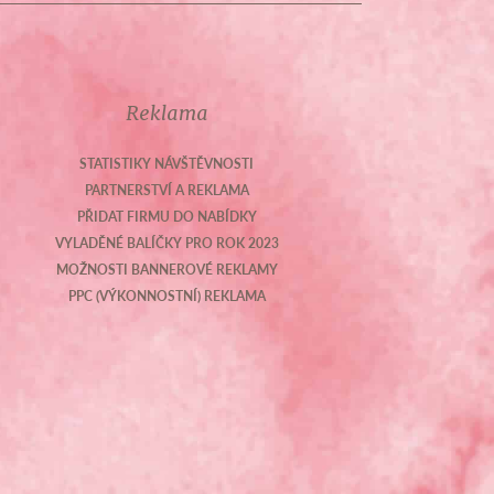
Reklama
STATISTIKY NÁVŠTĚVNOSTI
PARTNERSTVÍ A REKLAMA
PŘIDAT FIRMU DO NABÍDKY
VYLADĚNÉ BALÍČKY PRO ROK 2023
MOŽNOSTI BANNEROVÉ REKLAMY
PPC (VÝKONNOSTNÍ) REKLAMA