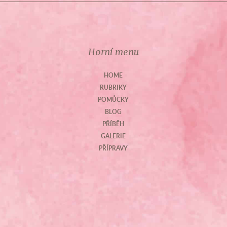
Horní menu
HOME
RUBRIKY
POMŮCKY
BLOG
PŘÍBĚH
GALERIE
PŘÍPRAVY