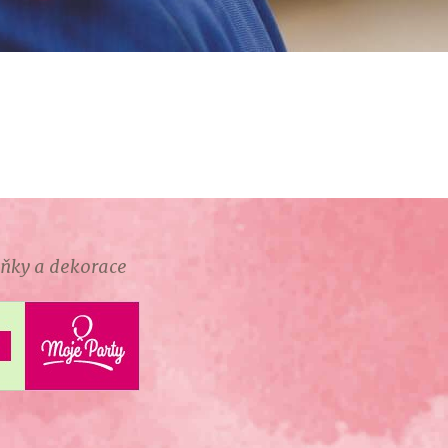
lňky a dekorace