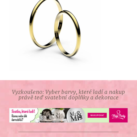
Vyzkoušeno: Vyber barvy, které ladí a nakup
právě teď svatební doplňky a dekorace