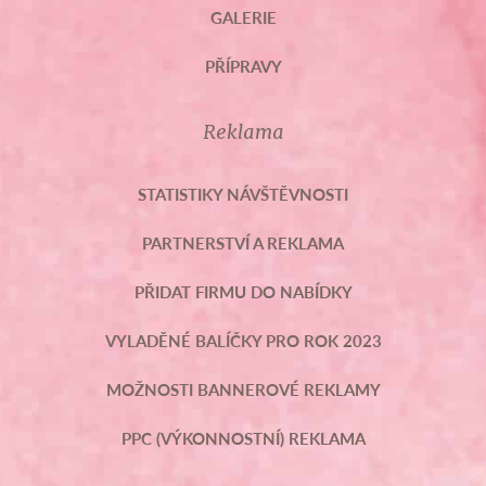
GALERIE
PŘÍPRAVY
Reklama
STATISTIKY NÁVŠTĚVNOSTI
PARTNERSTVÍ A REKLAMA
PŘIDAT FIRMU DO NABÍDKY
VYLADĚNÉ BALÍČKY PRO ROK 2023
MOŽNOSTI BANNEROVÉ REKLAMY
PPC (VÝKONNOSTNÍ) REKLAMA