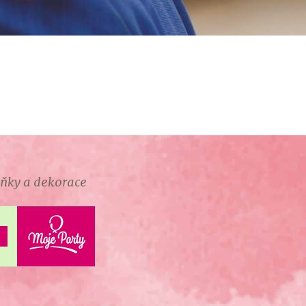
lňky a dekorace