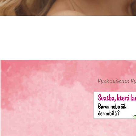
Vyzkoušeno: Vy