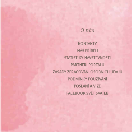
O nás
KONTAKTY
NÁŠ PŘÍBĚH
STATISTIKY NÁVŠTĚVNOSTI
PARTNEŘI PORTÁLU
ZÁSADY ZPRACOVÁNÍ OSOBNÍCH ÚDAJŮ
PODMÍNKY POUŽÍVÁNÍ
POSLÁNÍ A VIZE
FACEBOOK SVĚT SVATEB