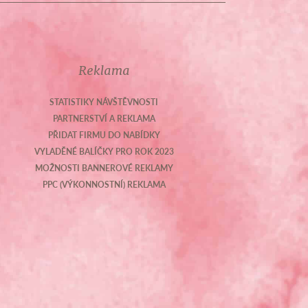
Reklama
STATISTIKY NÁVŠTĚVNOSTI
PARTNERSTVÍ A REKLAMA
PŘIDAT FIRMU DO NABÍDKY
VYLADĚNÉ BALÍČKY PRO ROK 2023
MOŽNOSTI BANNEROVÉ REKLAMY
PPC (VÝKONNOSTNÍ) REKLAMA