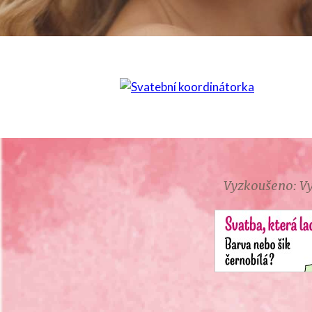
Vyzkoušeno: Vy