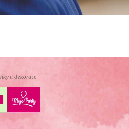
lňky a dekorace