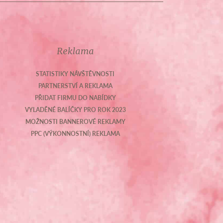
Reklama
STATISTIKY NÁVŠTĚVNOSTI
PARTNERSTVÍ A REKLAMA
PŘIDAT FIRMU DO NABÍDKY
VYLADĚNÉ BALÍČKY PRO ROK 2023
MOŽNOSTI BANNEROVÉ REKLAMY
PPC (VÝKONNOSTNÍ) REKLAMA