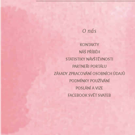
O nás
KONTAKTY
NÁŠ PŘÍBĚH
STATISTIKY NÁVŠTĚVNOSTI
PARTNEŘI PORTÁLU
ZÁSADY ZPRACOVÁNÍ OSOBNÍCH ÚDAJŮ
PODMÍNKY POUŽÍVÁNÍ
POSLÁNÍ A VIZE
FACEBOOK SVĚT SVATEB