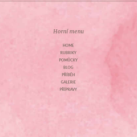
Horní menu
HOME
RUBRIKY
POMŮCKY
BLOG
PŘÍBĚH
GALERIE
PŘÍPRAVY