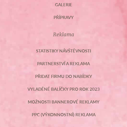
GALERIE
PŘÍPRAVY
Reklama
STATISTIKY NÁVŠTĚVNOSTI
PARTNERSTVÍ A REKLAMA
PŘIDAT FIRMU DO NABÍDKY
VYLADĚNÉ BALÍČKY PRO ROK 2023
MOŽNOSTI BANNEROVÉ REKLAMY
PPC (VÝKONNOSTNÍ) REKLAMA