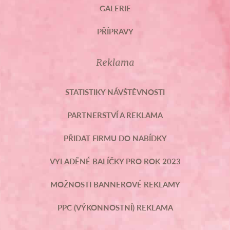
GALERIE
PŘÍPRAVY
Reklama
STATISTIKY NÁVŠTĚVNOSTI
PARTNERSTVÍ A REKLAMA
PŘIDAT FIRMU DO NABÍDKY
VYLADĚNÉ BALÍČKY PRO ROK 2023
MOŽNOSTI BANNEROVÉ REKLAMY
PPC (VÝKONNOSTNÍ) REKLAMA