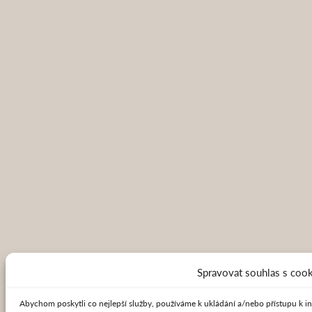
Spravovat souhlas s coo
Abychom poskytli co nejlepší služby, používáme k ukládání a/nebo přístupu k in