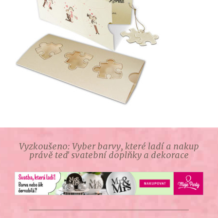
Vyzkoušeno: Vyber barvy, které ladí a nakup
právě teď svatební doplňky a dekorace