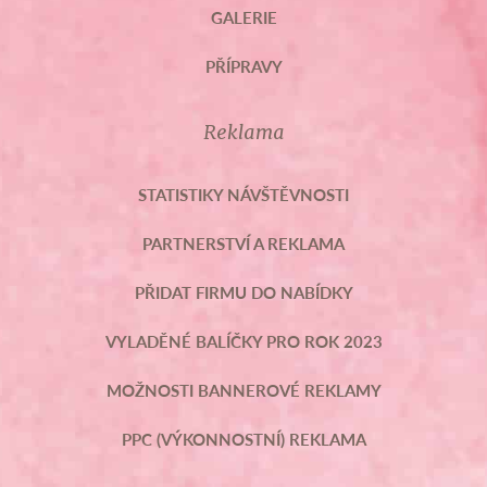
GALERIE
PŘÍPRAVY
Reklama
STATISTIKY NÁVŠTĚVNOSTI
PARTNERSTVÍ A REKLAMA
PŘIDAT FIRMU DO NABÍDKY
VYLADĚNÉ BALÍČKY PRO ROK 2023
MOŽNOSTI BANNEROVÉ REKLAMY
PPC (VÝKONNOSTNÍ) REKLAMA