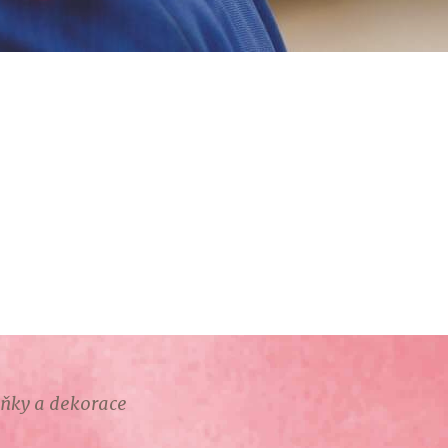
lňky a dekorace