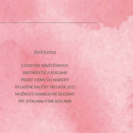
Reklama
STATISTIKY NÁVŠTĚVNOSTI
PARTNERSTVÍ A REKLAMA
PŘIDAT FIRMU DO NABÍDKY
VYLADĚNÉ BALÍČKY PRO ROK 2023
MOŽNOSTI BANNEROVÉ REKLAMY
PPC (VÝKONNOSTNÍ) REKLAMA