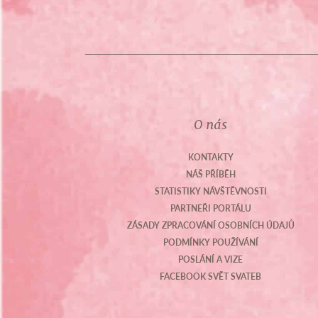
O nás
KONTAKTY
NÁŠ PŘÍBĚH
STATISTIKY NÁVŠTĚVNOSTI
PARTNEŘI PORTÁLU
ZÁSADY ZPRACOVÁNÍ OSOBNÍCH ÚDAJŮ
PODMÍNKY POUŽÍVÁNÍ
POSLÁNÍ A VIZE
FACEBOOK SVĚT SVATEB