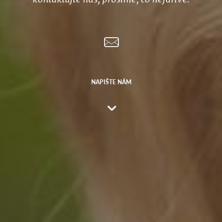
NAPIŠTE NÁM