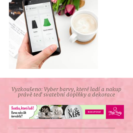
Vyzkoušeno: Vyber barvy, které ladí a nakup
právě teď svatební doplňky a dekorace