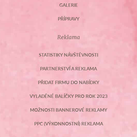
GALERIE
PŘÍPRAVY
Reklama
STATISTIKY NÁVŠTĚVNOSTI
PARTNERSTVÍ A REKLAMA
PŘIDAT FIRMU DO NABÍDKY
VYLADĚNÉ BALÍČKY PRO ROK 2023
MOŽNOSTI BANNEROVÉ REKLAMY
PPC (VÝKONNOSTNÍ) REKLAMA