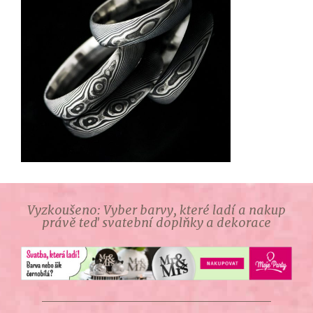
Vyzkoušeno: Vyber barvy, které ladí a nakup
právě teď svatební doplňky a dekorace