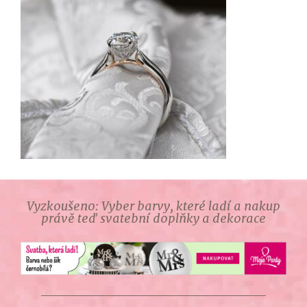
Vyzkoušeno: Vyber barvy, které ladí a nakup
právě teď svatební doplňky a dekorace