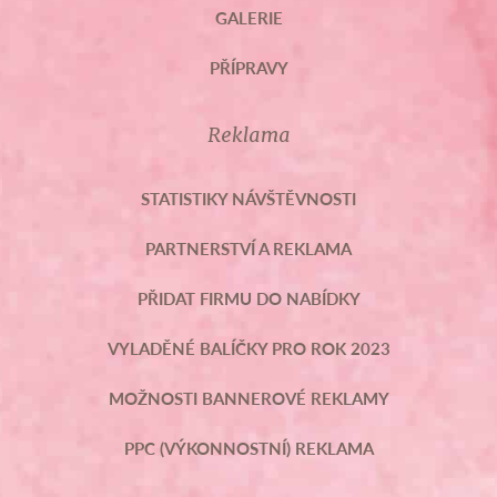
GALERIE
PŘÍPRAVY
Reklama
STATISTIKY NÁVŠTĚVNOSTI
PARTNERSTVÍ A REKLAMA
PŘIDAT FIRMU DO NABÍDKY
VYLADĚNÉ BALÍČKY PRO ROK 2023
MOŽNOSTI BANNEROVÉ REKLAMY
PPC (VÝKONNOSTNÍ) REKLAMA