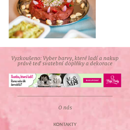
Vyzkoušeno: Vyber barvy, které ladí a nakup
právě teď svatební doplňky a dekorace
O nás
KONTAKTY