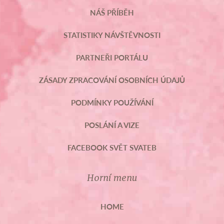
NÁŠ PŘÍBĚH
STATISTIKY NÁVŠTĚVNOSTI
PARTNEŘI PORTÁLU
ZÁSADY ZPRACOVÁNÍ OSOBNÍCH ÚDAJŮ
PODMÍNKY POUŽÍVÁNÍ
POSLÁNÍ A VIZE
FACEBOOK SVĚT SVATEB
Horní menu
HOME