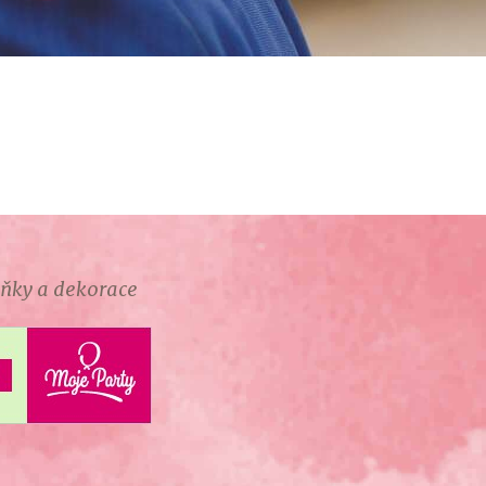
lňky a dekorace