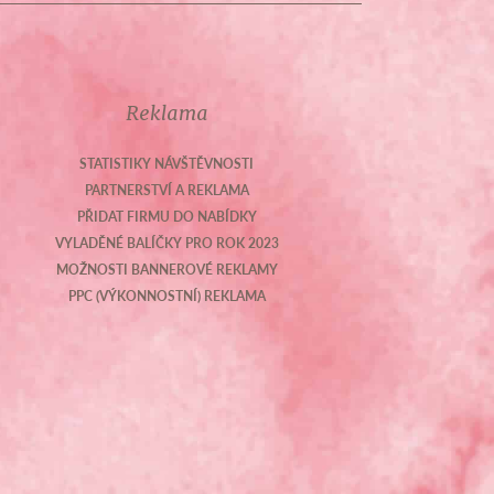
Reklama
STATISTIKY NÁVŠTĚVNOSTI
PARTNERSTVÍ A REKLAMA
PŘIDAT FIRMU DO NABÍDKY
VYLADĚNÉ BALÍČKY PRO ROK 2023
MOŽNOSTI BANNEROVÉ REKLAMY
PPC (VÝKONNOSTNÍ) REKLAMA