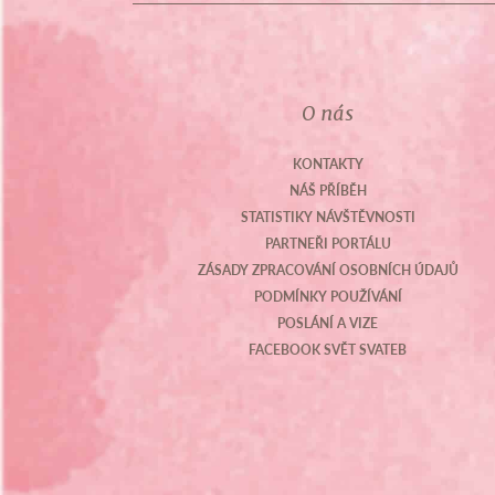
O nás
KONTAKTY
NÁŠ PŘÍBĚH
STATISTIKY NÁVŠTĚVNOSTI
PARTNEŘI PORTÁLU
ZÁSADY ZPRACOVÁNÍ OSOBNÍCH ÚDAJŮ
PODMÍNKY POUŽÍVÁNÍ
POSLÁNÍ A VIZE
FACEBOOK SVĚT SVATEB