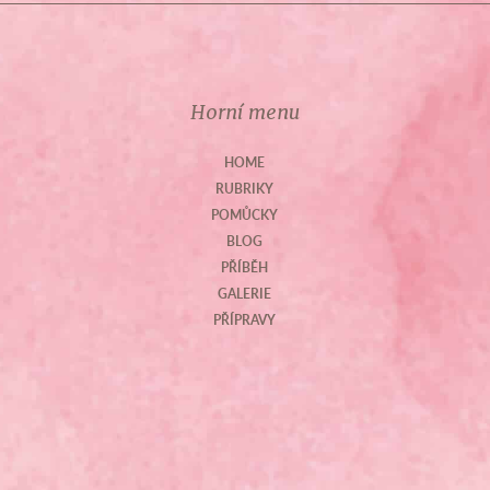
Horní menu
HOME
RUBRIKY
POMŮCKY
BLOG
PŘÍBĚH
GALERIE
PŘÍPRAVY