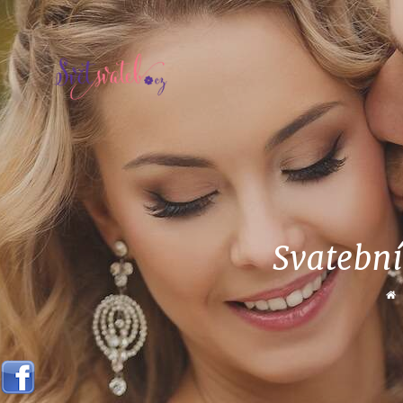
Svatební