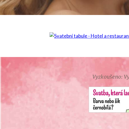
Vyzkoušeno: Vy