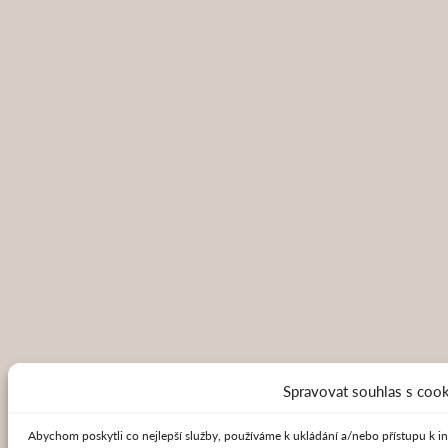
Spravovat souhlas s coo
Abychom poskytli co nejlepší služby, používáme k ukládání a/nebo přístupu k in