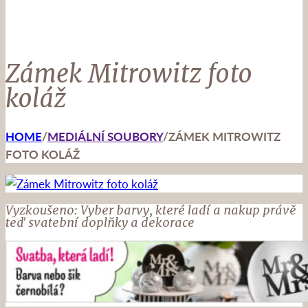
Zámek Mitrowitz foto
koláž
HOME
/
MEDIÁLNÍ SOUBORY
/
ZÁMEK MITROWITZ
FOTO KOLÁŽ
Vyzkoušeno: Vyber barvy, které ladí a nakup právě
teď svatební doplňky a dekorace