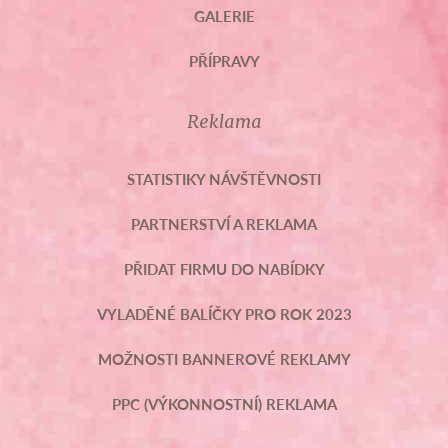
GALERIE
PŘÍPRAVY
Reklama
STATISTIKY NÁVŠTĚVNOSTI
PARTNERSTVÍ A REKLAMA
PŘIDAT FIRMU DO NABÍDKY
VYLADĚNÉ BALÍČKY PRO ROK 2023
MOŽNOSTI BANNEROVÉ REKLAMY
PPC (VÝKONNOSTNÍ) REKLAMA