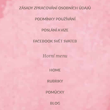
ZÁSADY ZPRACOVÁNÍ OSOBNÍCH ÚDAJŮ
PODMÍNKY POUŽÍVÁNÍ
POSLÁNÍ A VIZE
FACEBOOK SVĚT SVATEB
Horní menu
HOME
RUBRIKY
POMŮCKY
BLOG