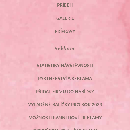
PŘÍBĚH
GALERIE
PŘÍPRAVY
Reklama
STATISTIKY NÁVŠTĚVNOSTI
PARTNERSTVÍ A REKLAMA
PŘIDAT FIRMU DO NABÍDKY
VYLADĚNÉ BALÍČKY PRO ROK 2023
MOŽNOSTI BANNEROVÉ REKLAMY