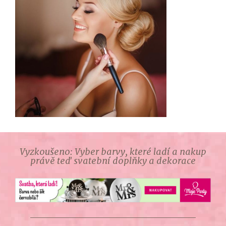
Vyzkoušeno: Vyber barvy, které ladí a nakup
právě teď svatební doplňky a dekorace