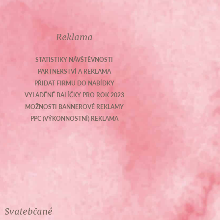
Reklama
STATISTIKY NÁVŠTĚVNOSTI
PARTNERSTVÍ A REKLAMA
PŘIDAT FIRMU DO NABÍDKY
VYLADĚNÉ BALÍČKY PRO ROK 2023
MOŽNOSTI BANNEROVÉ REKLAMY
PPC (VÝKONNOSTNÍ) REKLAMA
Svatebčané