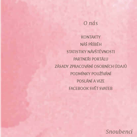
O nás
KONTAKTY
NÁŠ PŘÍBĚH
STATISTIKY NÁVŠTĚVNOSTI
PARTNEŘI PORTÁLU
ZÁSADY ZPRACOVÁNÍ OSOBNÍCH ÚDAJŮ
PODMÍNKY POUŽÍVÁNÍ
POSLÁNÍ A VIZE
FACEBOOK SVĚT SVATEB
Snoubenci