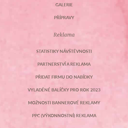
GALERIE
PŘÍPRAVY
Reklama
STATISTIKY NÁVŠTĚVNOSTI
PARTNERSTVÍ A REKLAMA
PŘIDAT FIRMU DO NABÍDKY
VYLADĚNÉ BALÍČKY PRO ROK 2023
MOŽNOSTI BANNEROVÉ REKLAMY
PPC (VÝKONNOSTNÍ) REKLAMA