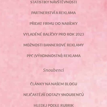
STATISTIKY NÁVŠTĚVNOSTI
PARTNERSTVÍ A REKLAMA
PŘIDAT FIRMU DO NABÍDKY
VYLADĚNÉ BALÍČKY PRO ROK 2023
MOŽNOSTI BANNEROVÉ REKLAMY
PPC (VÝKONNOSTNÍ) REKLAMA
Snoubenci
ČLÁNKY NA NAŠEM BLOGU
NEJČASTĚJŠÍ DOTAZY SNOUBENCŮ
HLEDEJ PODLE RUBRIK