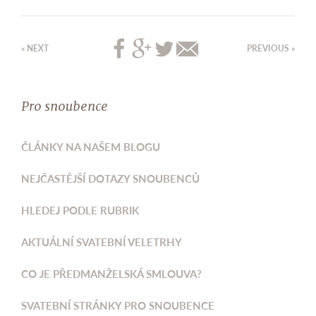
« NEXT
PREVIOUS »
Pro snoubence
ČLÁNKY NA NAŠEM BLOGU
NEJČASTĚJŠÍ DOTAZY SNOUBENCŮ
HLEDEJ PODLE RUBRIK
AKTUÁLNÍ SVATEBNÍ VELETRHY
CO JE PŘEDMANŽELSKÁ SMLOUVA?
SVATEBNÍ STRÁNKY PRO SNOUBENCE