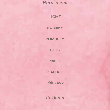
Horní menu
HOME
RUBRIKY
POMŮCKY
BLOG
PŘÍBĚH
GALERIE
PŘÍPRAVY
Reklama