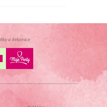
lňky a dekorace