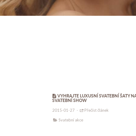
VYHRAJTE LUXUSNÍ SVATEBNÍ ŠATY N
SVATEBNÍ SHOW
2015-01-27
-
Přečíst článek
Svatební akce