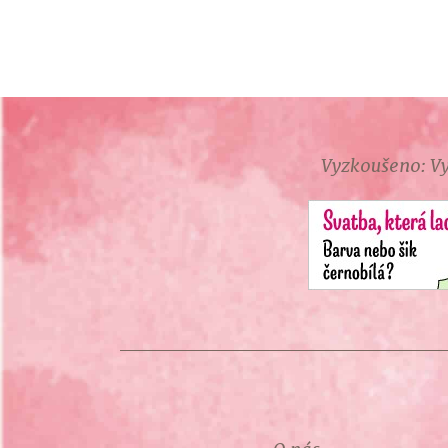
Vyzkoušeno: Vy