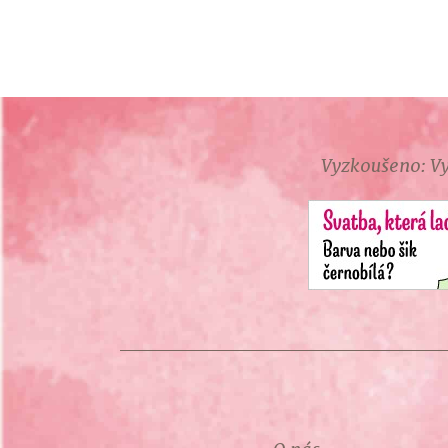
Vyzkoušeno: Vy