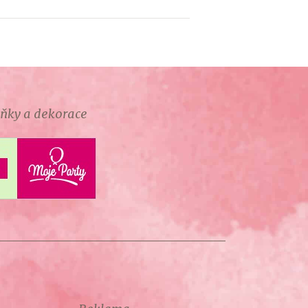
lňky a dekorace