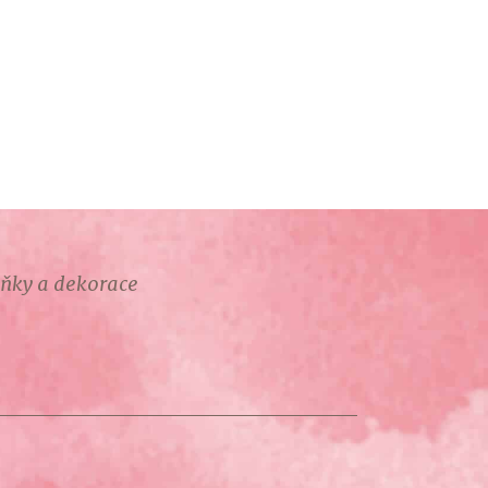
lňky a dekorace