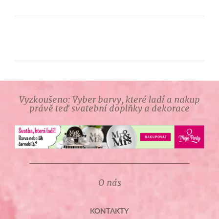
Vyzkoušeno: Vyber barvy, které ladí a nakup
právě teď svatební doplňky a dekorace
O nás
KONTAKTY