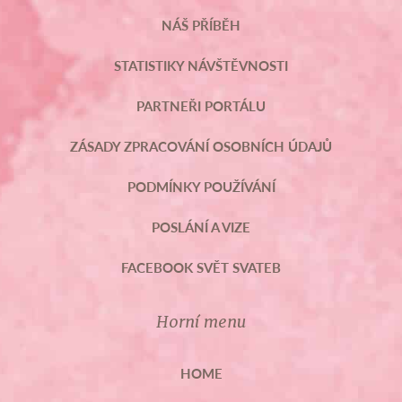
NÁŠ PŘÍBĚH
STATISTIKY NÁVŠTĚVNOSTI
PARTNEŘI PORTÁLU
ZÁSADY ZPRACOVÁNÍ OSOBNÍCH ÚDAJŮ
PODMÍNKY POUŽÍVÁNÍ
POSLÁNÍ A VIZE
FACEBOOK SVĚT SVATEB
Horní menu
HOME